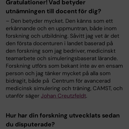
Gratulationer! Vad betyder
utnämningen till docent för dig?
– Den betyder mycket. Den känns som ett
erkännande och en uppmuntran, både inom
forskning och utbildning. Såvitt jag vet är det
den första docenturen i landet baserad på
den forskning som jag bedriver, medicinskt
teamarbete och simuleringsbaserat lärande.
Forskning utförs som bekant inte av en ensam
person och jag tänker mycket på alla som
bidragit, både på Centrum för avancerad
medicinsk simulering och träning, CAMST, och
utanför säger
Johan Creutzfeldt
.
Hur har din forskning utvecklats sedan
du disputerade?