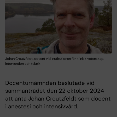
Johan Creutzfeldt, docent vid institutionen för klinisk vetenskap,
intervention och teknik
Docenturnämnden beslutade vid
sammanträdet den 22 oktober 2024
att anta Johan Creutzfeldt som docent
i anestesi och intensivvård.