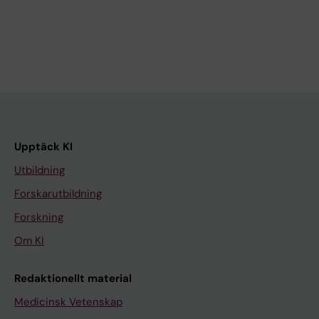
Upptäck KI
Utbildning
Forskarutbildning
Forskning
Om KI
Redaktionellt material
Medicinsk Vetenskap