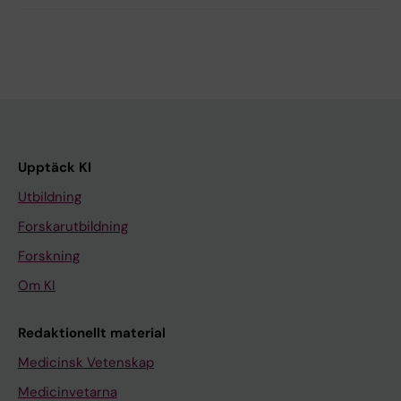
Upptäck KI
Utbildning
Forskarutbildning
Forskning
Om KI
Redaktionellt material
Medicinsk Vetenskap
Medicinvetarna