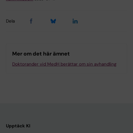
Dela
Mer om det här ämnet
Doktorander vid MedH berättar om sin avhandling
Upptäck KI