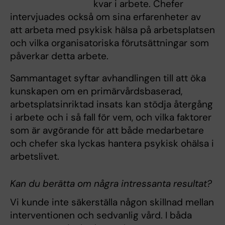
kvar i arbete. Chefer
intervjuades också om sina erfarenheter av
att arbeta med psykisk hälsa på arbetsplatsen
och vilka organisatoriska förutsättningar som
påverkar detta arbete.
Sammantaget syftar avhandlingen till att öka
kunskapen om en primärvårdsbaserad,
arbetsplatsinriktad insats kan stödja återgång
i arbete och i så fall för vem, och vilka faktorer
som är avgörande för att både medarbetare
och chefer ska lyckas hantera psykisk ohälsa i
arbetslivet.
Kan du berätta om några intressanta resultat?
Vi kunde inte säkerställa någon skillnad mellan
interventionen och sedvanlig vård. I båda