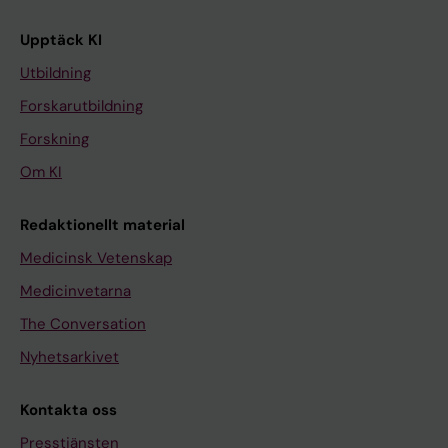
Upptäck KI
Utbildning
Forskarutbildning
Forskning
Om KI
Redaktionellt material
Medicinsk Vetenskap
Medicinvetarna
The Conversation
Nyhetsarkivet
Kontakta oss
Presstjänsten