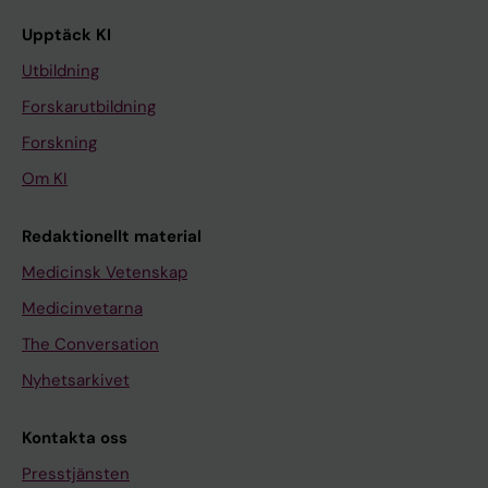
Upptäck KI
Utbildning
Forskarutbildning
Forskning
Om KI
Redaktionellt material
Medicinsk Vetenskap
Medicinvetarna
The Conversation
Nyhetsarkivet
Kontakta oss
Presstjänsten