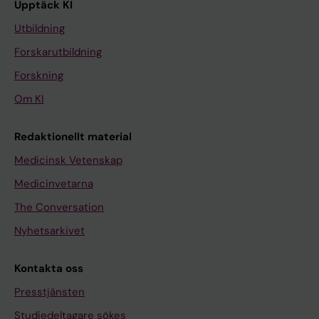
Upptäck KI
Utbildning
Forskarutbildning
Forskning
Om KI
Redaktionellt material
Medicinsk Vetenskap
Medicinvetarna
The Conversation
Nyhetsarkivet
Kontakta oss
Presstjänsten
Studiedeltagare sökes