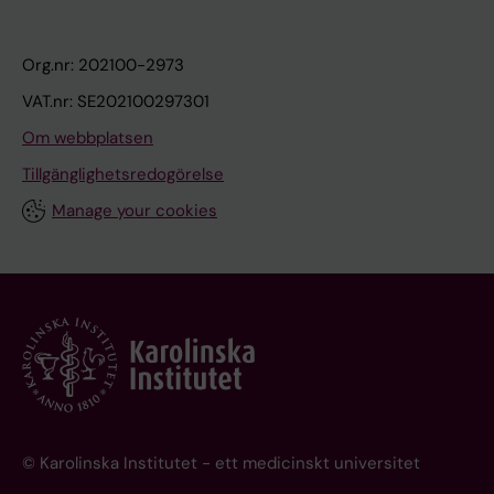
Org.nr: 202100-2973
VAT.nr: SE202100297301
Om webbplatsen
Tillgänglighetsredogörelse
Manage your cookies
© Karolinska Institutet - ett medicinskt universitet