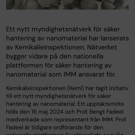
Ett nytt myndighetsnätverk för säker
hantering av nanomaterial har lanserats
av Kemikalieinspektionen. Nätverket
bygger vidare på den nationella
plattformen för säker hantering av
nanomaterial som IMM ansvarat för.
Kemikalieinspektionen (KemI) har tagit initiativ
till ett nytt myndighetsnätverk för säker
hantering av nanomaterial. Ett upptaktsmöte
hölls den 16 maj 2024 och Prof. Bengt Fadeel
medverkade som representant från IMM. Prof.
Fadeel är tidigare ordförande för den