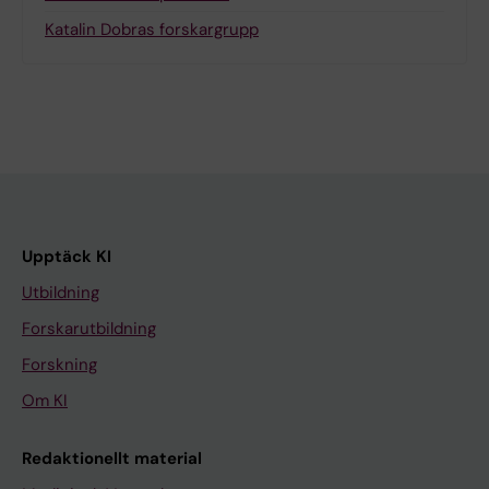
Katalin Dobras forskargrupp
Upptäck KI
Utbildning
Forskarutbildning
Forskning
Om KI
Redaktionellt material