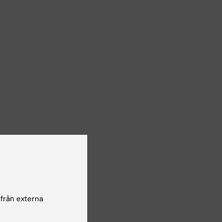
 från externa