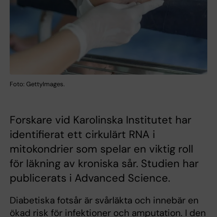
Foto: GettyImages.
Forskare vid Karolinska Institutet har
identifierat ett cirkulärt RNA i
mitokondrier som spelar en viktig roll
för läkning av kroniska sår. Studien har
publicerats i Advanced Science.
Diabetiska fotsår är svårläkta och innebär en
ökad risk för infektioner och amputation. I den