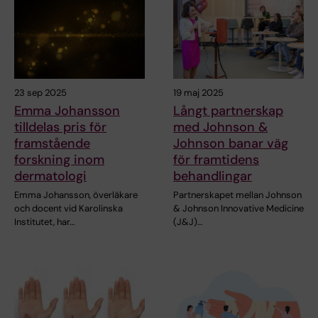
23 sep 2025
19 maj 2025
Emma Johansson
Långt partnerskap
tilldelas pris för
med Johnson &
framstående
Johnson banar väg
forskning inom
för framtidens
dermatologi
behandlingar
Emma Johansson, överläkare
Partnerskapet mellan Johnson
och docent vid Karolinska
& Johnson Innovative Medicine
Institutet, har…
(J&J)…