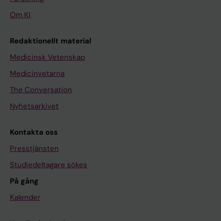
Om KI
Redaktionellt material
Medicinsk Vetenskap
Medicinvetarna
The Conversation
Nyhetsarkivet
Kontakta oss
Presstjänsten
Studiedeltagare sökes
På gång
Kalender