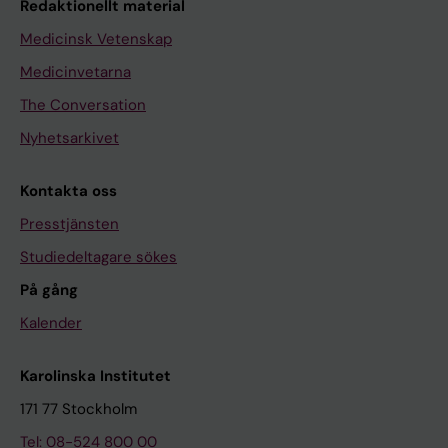
Redaktionellt material
Medicinsk Vetenskap
Medicinvetarna
The Conversation
Nyhetsarkivet
Kontakta oss
Presstjänsten
Studiedeltagare sökes
På gång
Kalender
Karolinska Institutet
171 77 Stockholm
Tel: 08-524 800 00