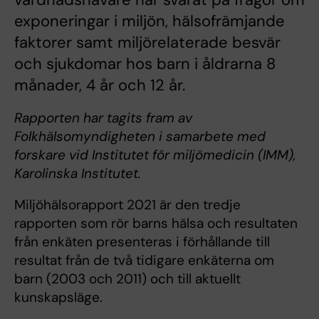
exponeringar i miljön, hälsofrämjande
faktorer samt miljörelaterade besvär
och sjukdomar hos barn i åldrarna 8
månader, 4 år och 12 år.
Rapporten har tagits fram av
Folkhälsomyndigheten i samarbete med
forskare vid Institutet för miljömedicin (IMM),
Karolinska Institutet.
Miljöhälsorapport 2021 är den tredje
rapporten som rör barns hälsa och resultaten
från enkäten presenteras i förhållande till
resultat från de två tidigare enkäterna om
barn (2003 och 2011) och till aktuellt
kunskapsläge.