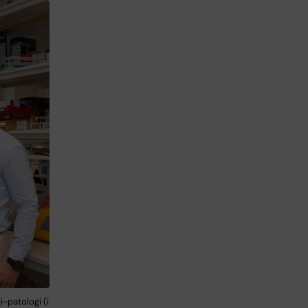
-patologi (i