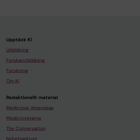
Upptäck KI
Utbildning
Forskarutbildning
Forskning
Om KI
Redaktionellt material
Medicinsk Vetenskap
Medicinvetarna
The Conversation
Nyhetsarkivet