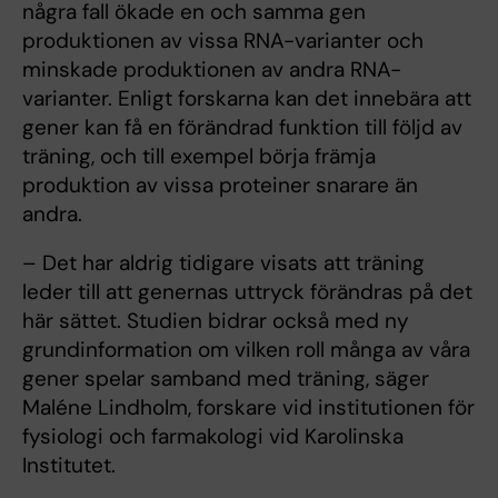
några fall ökade en och samma gen
produktionen av vissa RNA-varianter och
minskade produktionen av andra RNA-
varianter. Enligt forskarna kan det innebära att
gener kan få en förändrad funktion till följd av
träning, och till exempel börja främja
produktion av vissa proteiner snarare än
andra.
– Det har aldrig tidigare visats att träning
leder till att genernas uttryck förändras på det
här sättet. Studien bidrar också med ny
grundinformation om vilken roll många av våra
gener spelar samband med träning, säger
Maléne Lindholm, forskare vid institutionen för
fysiologi och farmakologi vid Karolinska
Institutet.