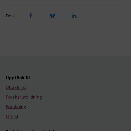
Dela
Upptäck KI
Utbildning
Forskarutbildning
Forskning
Om KI