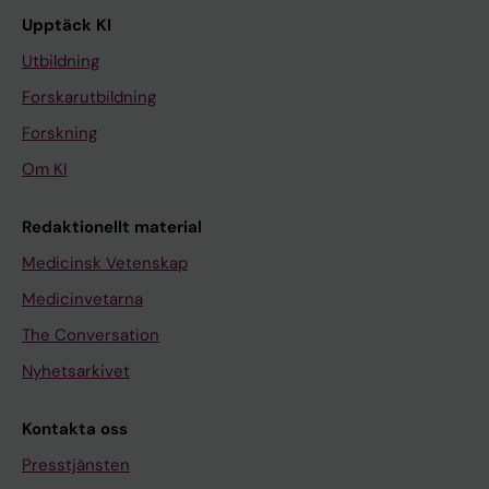
Upptäck KI
Utbildning
Forskarutbildning
Forskning
Om KI
Redaktionellt material
Medicinsk Vetenskap
Medicinvetarna
The Conversation
Nyhetsarkivet
Kontakta oss
Presstjänsten