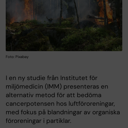
Foto: Pixabay
I en ny studie från Institutet för
miljömedicin (IMM) presenteras en
alternativ metod för att bedöma
cancerpotensen hos luftföroreningar,
med fokus på blandningar av organiska
föroreningar i partiklar.