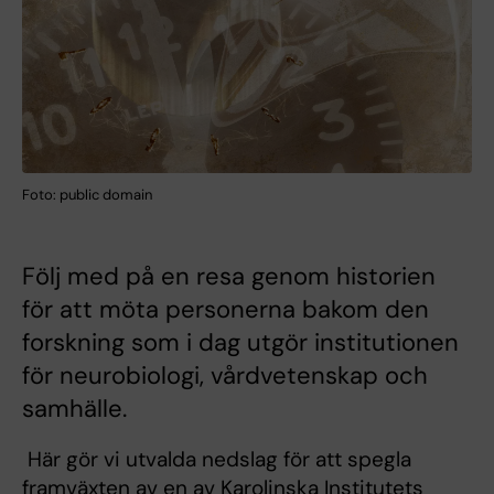
Foto: public domain
Följ med på en resa genom historien
för att möta personerna bakom den
forskning som i dag utgör institutionen
för neurobiologi, vårdvetenskap och
samhälle.
Här gör vi utvalda nedslag för att spegla
framväxten av en av Karolinska Institutets