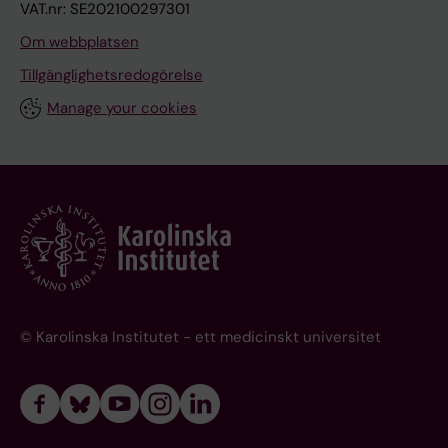
VAT.nr: SE202100297301
Om webbplatsen
Tillgänglighetsredogörelse
Manage your cookies
© Karolinska Institutet - ett medicinskt universitet