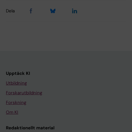
Dela
Upptäck KI
Utbildning
Forskarutbildning
Forskning
Om KI
Redaktionellt material