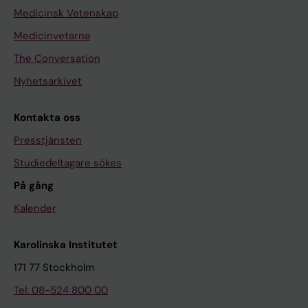
Medicinsk Vetenskap
Medicinvetarna
The Conversation
Nyhetsarkivet
Kontakta oss
Presstjänsten
Studiedeltagare sökes
På gång
Kalender
Karolinska Institutet
171 77 Stockholm
Tel: 08-524 800 00