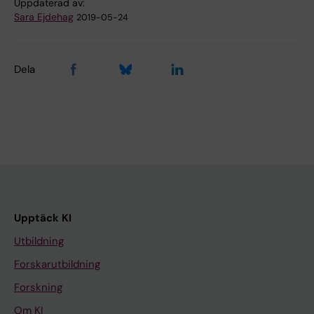
Uppdaterad av:
Sara Ejdehag
2019-05-24
Dela
Upptäck KI
Utbildning
Forskarutbildning
Forskning
Om KI