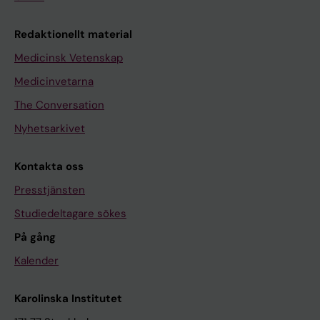
Redaktionellt material
Medicinsk Vetenskap
Medicinvetarna
The Conversation
Nyhetsarkivet
Kontakta oss
Presstjänsten
Studiedeltagare sökes
På gång
Kalender
Karolinska Institutet