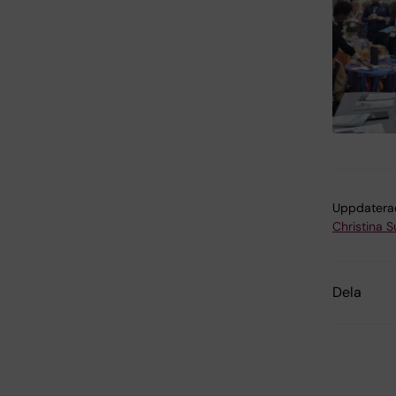
Uppdatera
Christina 
Dela