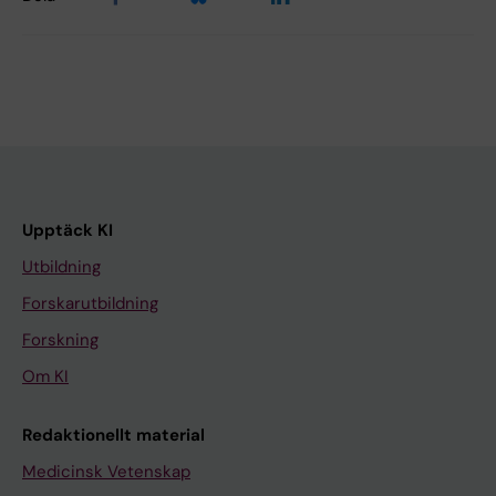
Upptäck KI
Utbildning
Forskarutbildning
Forskning
Om KI
Redaktionellt material
Medicinsk Vetenskap