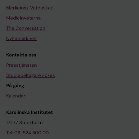
Medicinsk Vetenskap
Medicinvetarna
The Conversation
Nyhetsarkivet
Kontakta oss
Presstjänsten
Studiedeltagare sökes
På gång
Kalender
Karolinska Institutet
171 77 Stockholm
Tel: 08-524 800 00