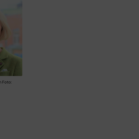
n Foto: