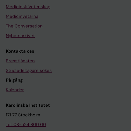
Medicinsk Vetenskap
Medicinvetarna
The Conversation
Nyhetsarkivet
Kontakta oss
Presstjänsten
Studiedeltagare sökes
På gång
Kalender
Karolinska Institutet
171 77 Stockholm
Tel: 08-524 800 00