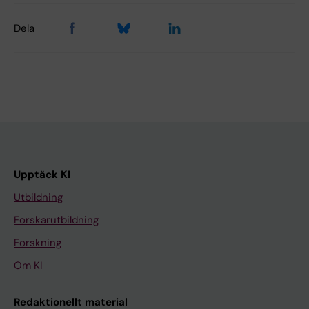
Dela
Upptäck KI
Utbildning
Forskarutbildning
Forskning
Om KI
Redaktionellt material