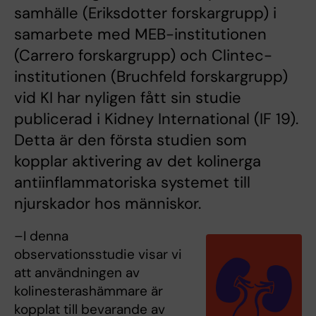
samhälle (Eriksdotter forskargrupp) i
samarbete med MEB-institutionen
(Carrero forskargrupp) och Clintec-
institutionen (Bruchfeld forskargrupp)
vid KI har nyligen fått sin studie
publicerad i Kidney International (IF 19).
Detta är den första studien som
kopplar aktivering av det kolinerga
antiinflammatoriska systemet till
njurskador hos människor.
–I denna
observationsstudie visar vi
att användningen av
kolinesterashämmare är
kopplat till bevarande av