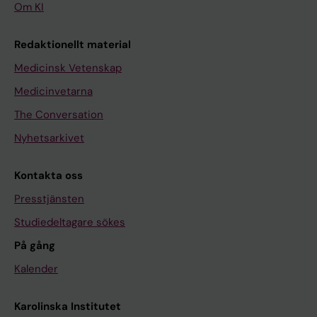
Om KI
Redaktionellt material
Medicinsk Vetenskap
Medicinvetarna
The Conversation
Nyhetsarkivet
Kontakta oss
Presstjänsten
Studiedeltagare sökes
På gång
Kalender
Karolinska Institutet