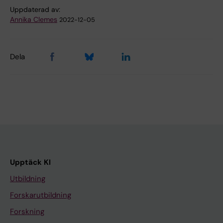
Uppdaterad av:
Annika Clemes
2022-12-05
Dela
Upptäck KI
Utbildning
Forskarutbildning
Forskning