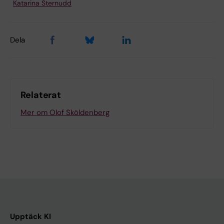
Katarina Sternudd
Dela
Relaterat
Mer om Olof Sköldenberg
Upptäck KI