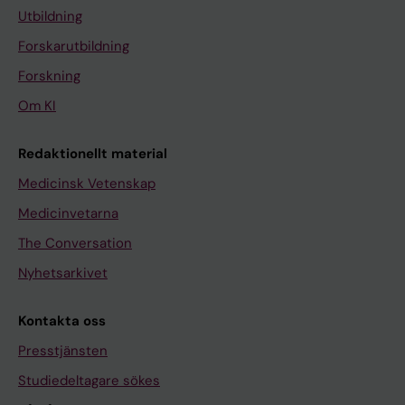
Utbildning
Forskarutbildning
Forskning
Om KI
Redaktionellt material
Medicinsk Vetenskap
Medicinvetarna
The Conversation
Nyhetsarkivet
Kontakta oss
Presstjänsten
Studiedeltagare sökes