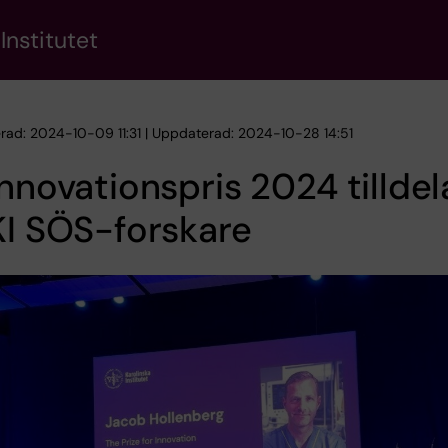
Institutet
erad: 2024-10-09 11:31 | Uppdaterad: 2024-10-28 14:51
Innovationspris 2024 tilldel
KI SÖS-forskare