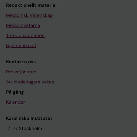
Redaktionellt material
Medicinsk Vetenskap
Medicinvetarna
The Conversation
Nyhetsarkivet
Kontakta oss
Presstjänsten
Studiedeltagare sökes
På gång
Kalender
Karolinska Institutet
171 77 Stockholm