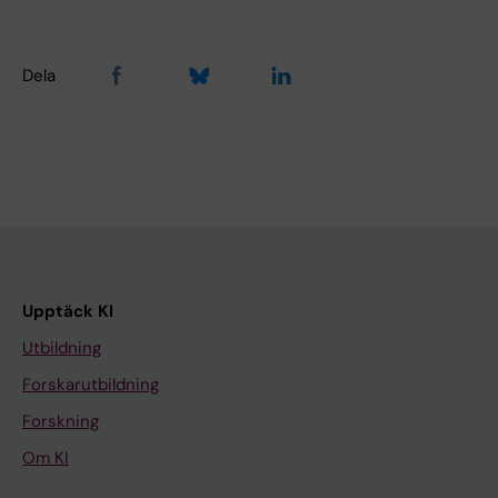
Dela
Upptäck KI
Utbildning
Forskarutbildning
Forskning
Om KI