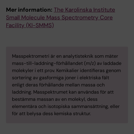
Mer information:
The Karolinska Institute
Small Molecule Mass Spectrometry Core
Facility (KI-SMMS)
Masspektrometri är en analytisteknik som mäter
mass-till-laddning-förhållandet (m/z) av laddade
molekyler i ett prov. Kemikalier identifieras genom
sortering av gasformiga joner i elektriska fält
enligt deras förhållande mellan massa och
laddning. Masspektrumet kan användas för att
bestämma massan av en molekyl, dess
elementära och isotopiska sammansättning, eller
för att belysa dess kemiska struktur.