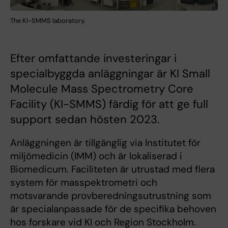
The KI-SMMS laboratory.
Efter omfattande investeringar i
specialbyggda anläggningar är KI Small
Molecule Mass Spectrometry Core
Facility (KI-SMMS) färdig för att ge full
support sedan hösten 2023.
Anläggningen är tillgänglig via Institutet för
miljömedicin (IMM) och är lokaliserad i
Biomedicum. Faciliteten är utrustad med flera
system för masspektrometri och
motsvarande provberedningsutrustning som
är specialanpassade för de specifika behoven
hos forskare vid KI och Region Stockholm.