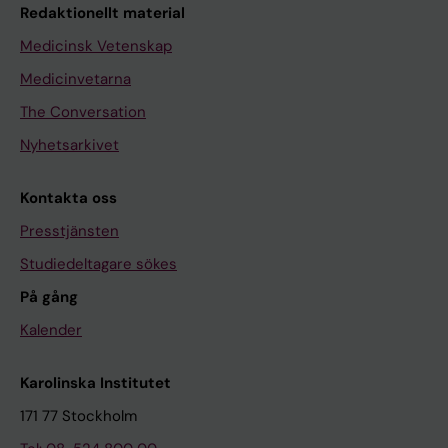
Redaktionellt material
Medicinsk Vetenskap
Medicinvetarna
The Conversation
Nyhetsarkivet
Kontakta oss
Presstjänsten
Studiedeltagare sökes
På gång
Kalender
Karolinska Institutet
171 77 Stockholm