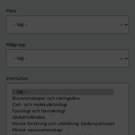
Plats
Målgrupp
Institution