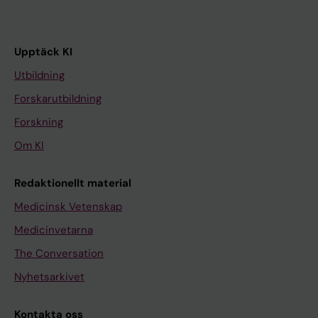
Upptäck KI
Utbildning
Forskarutbildning
Forskning
Om KI
Redaktionellt material
Medicinsk Vetenskap
Medicinvetarna
The Conversation
Nyhetsarkivet
Kontakta oss