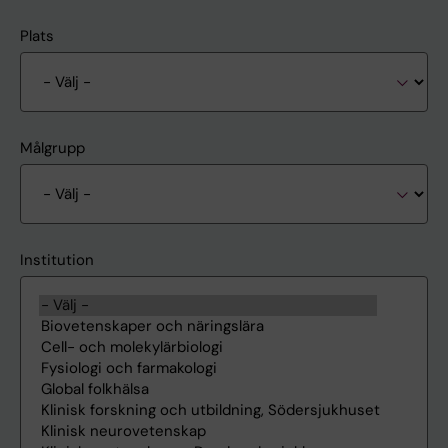
Plats
Målgrupp
Institution