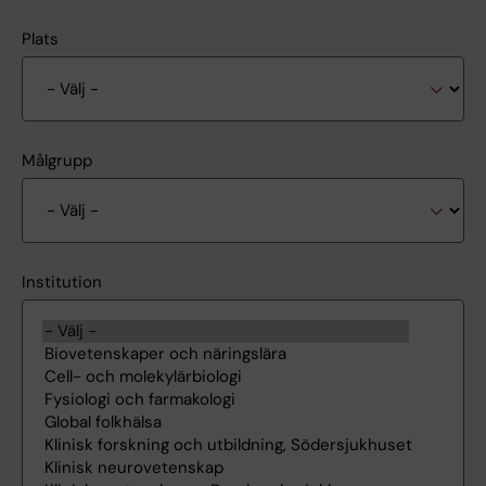
Plats
Målgrupp
Institution