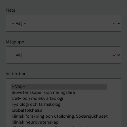
Plats
Målgrupp
Institution