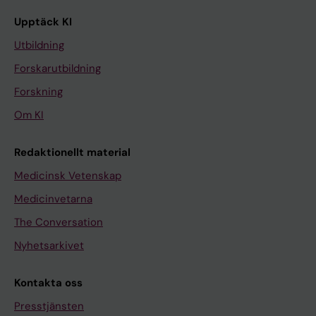
Upptäck KI
Utbildning
Forskarutbildning
Forskning
Om KI
Redaktionellt material
Medicinsk Vetenskap
Medicinvetarna
The Conversation
Nyhetsarkivet
Kontakta oss
Presstjänsten