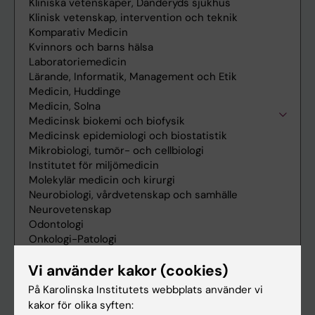
Vi använder kakor (cookies)
På Karolinska Institutets webbplats använder vi
kakor för olika syften: