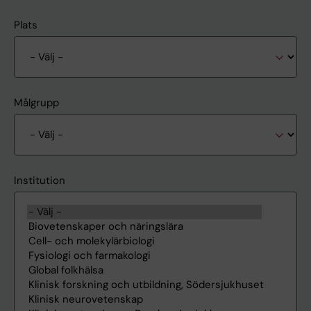
Plats
Målgrupp
Institution