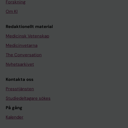
Forskning
Om KI
Redaktionellt material
Medicinsk Vetenskap
Medicinvetarna
The Conversation
Nyhetsarkivet
Kontakta oss
Presstjänsten
Studiedeltagare sökes
På gång
Kalender