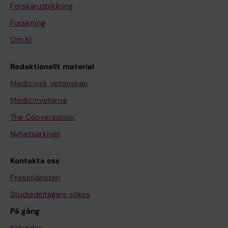
Forskarutbildning
Forskning
Om KI
Redaktionellt material
Medicinsk Vetenskap
Medicinvetarna
The Conversation
Nyhetsarkivet
Kontakta oss
Presstjänsten
Studiedeltagare sökes
På gång