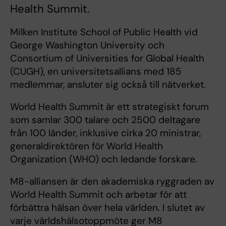
Health Summit.
Milken Institute School of Public Health vid
George Washington University och
Consortium of Universities for Global Health
(CUGH), en universitetsallians med 185
medlemmar, ansluter sig också till nätverket.
World Health Summit är ett strategiskt forum
som samlar 300 talare och 2500 deltagare
från 100 länder, inklusive cirka 20 ministrar,
generaldirektören för World Health
Organization (WHO) och ledande forskare.
M8-alliansen är den akademiska ryggraden av
World Health Summit och arbetar för att
förbättra hälsan över hela världen. I slutet av
varje världshälsotoppmöte ger M8