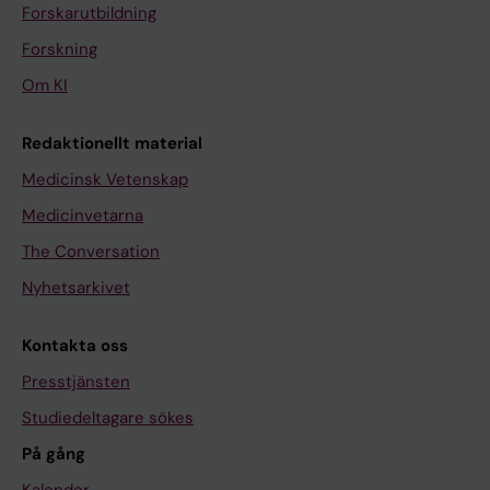
Forskarutbildning
Forskning
Om KI
Redaktionellt material
Medicinsk Vetenskap
Medicinvetarna
The Conversation
Nyhetsarkivet
Kontakta oss
Presstjänsten
Studiedeltagare sökes
På gång