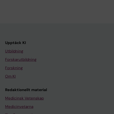
Upptäck KI
Utbildning
Forskarutbildning
Forskning
Om KI
Redaktionellt material
Medicinsk Vetenskap
Medicinvetarna