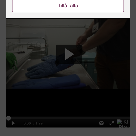
Tillåt alla