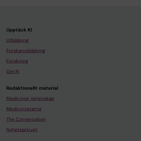
Upptäck KI
Utbildning
Forskarutbildning
Forskning
Om KI
Redaktionellt material
Medicinsk Vetenskap
Medicinvetarna
The Conversation
Nyhetsarkivet