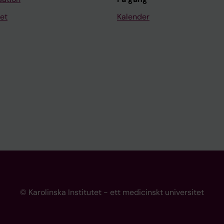
et
Kalender
© Karolinska Institutet - ett medicinskt universitet