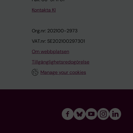
Kontakta KI
Org.nr: 202100-2973
VAT.nr: SE202100297301
Om webbplatsen
Tillgänglighetsredogörelse
Manage your cookies