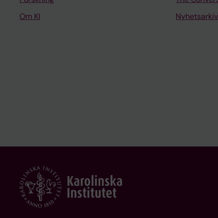
Om KI
Nyhetsarkiv