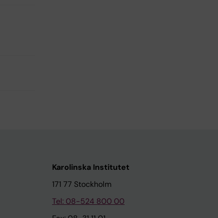
Karolinska Institutet
171 77 Stockholm
Tel: 08-524 800 00