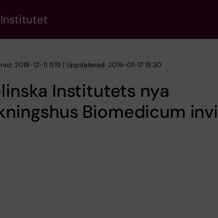
Institutet
rad: 2018-12-11 11:19 | Uppdaterad: 2019-01-17 15:30
linska Institutets nya
kningshus Biomedicum invi