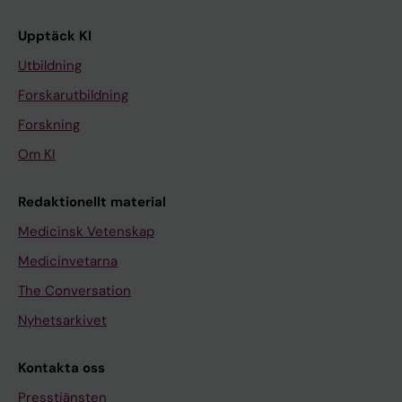
Upptäck KI
Utbildning
Forskarutbildning
Forskning
Om KI
Redaktionellt material
Medicinsk Vetenskap
Medicinvetarna
The Conversation
Nyhetsarkivet
Kontakta oss
Presstjänsten