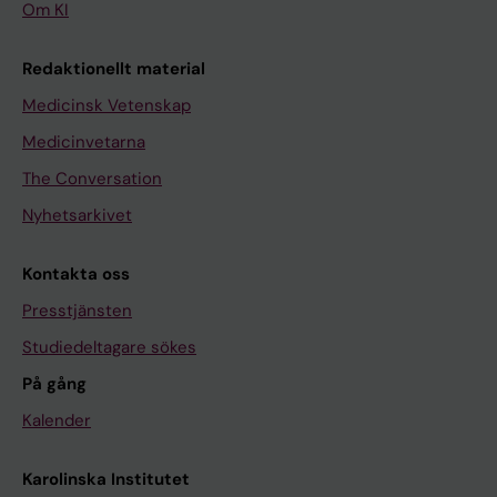
Om KI
Redaktionellt material
Medicinsk Vetenskap
Medicinvetarna
The Conversation
Nyhetsarkivet
Kontakta oss
Presstjänsten
Studiedeltagare sökes
På gång
Kalender
Karolinska Institutet