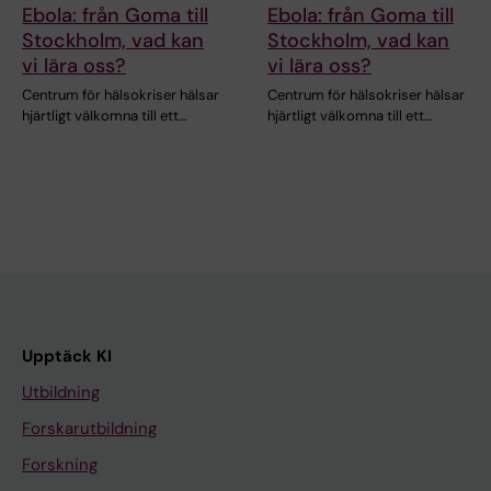
Ebola: från Goma till
Ebola: från Goma till
Stockholm, vad kan
Stockholm, vad kan
vi lära oss?
vi lära oss?
Centrum för hälsokriser hälsar
Centrum för hälsokriser hälsar
hjärtligt välkomna till ett…
hjärtligt välkomna till ett…
Upptäck KI
Utbildning
Forskarutbildning
Forskning