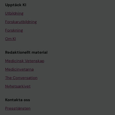
Upptäck KI
Utbildning
Forskarutbildning
Forskning
Om KI
Redaktionellt material
Medicinsk Vetenskap
Medicinvetarna
The Conversation
Nyhetsarkivet
Kontakta oss
Presstjänsten