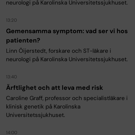
neurologi på Karolinska Universitetssjukhuset.
13:20
Gemensamma symptom: vad ser vi hos
patienten?
Linn Öijerstedt, forskare och ST-läkare i
neurologi på Karolinska Universitetssjukhuset.
13:40
Ärftlighet och att leva med risk
Caroline Graff, professor och specialistläkare i
klinisk genetik på Karolinska
Universitetssjukhuset.
14:00