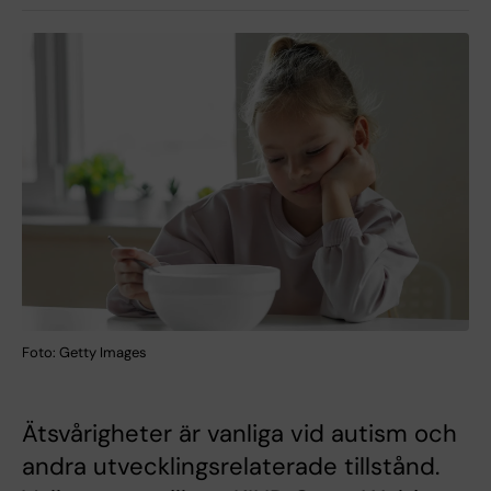
Foto: Getty Images
Ätsvårigheter är vanliga vid autism och
andra utvecklingsrelaterade tillstånd.