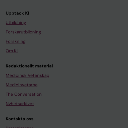
Upptäck KI
Utbildning
Forskarutbildning
Forskning
Om KI
Redaktionellt material
Medicinsk Vetenskap
Medicinvetarna
The Conversation
Nyhetsarkivet
Kontakta oss