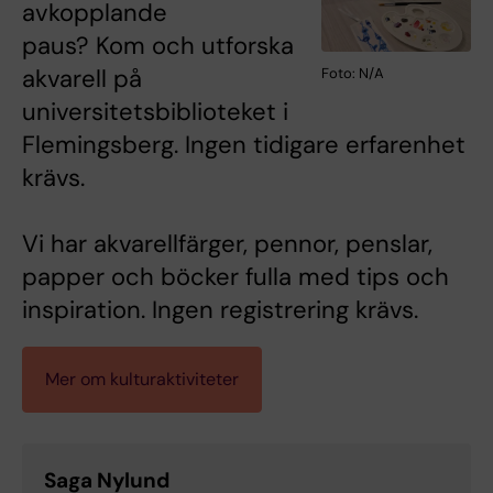
avkopplande
paus? Kom och utforska
akvarell på
Foto: N/A
universitetsbiblioteket i
Flemingsberg. Ingen tidigare erfarenhet
krävs.
Vi har akvarellfärger, pennor, penslar,
papper och böcker fulla med tips och
inspiration. Ingen registrering krävs.
Mer om kulturaktiviteter
Saga Nylund