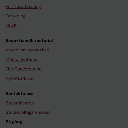
Forskarutbildning
Forskning
Om KI
Redaktionellt material
Medicinsk Vetenskap
Medicinvetarna
The Conversation
Nyhetsarkivet
Kontakta oss
Presstjänsten
Studiedeltagare sökes
På gång