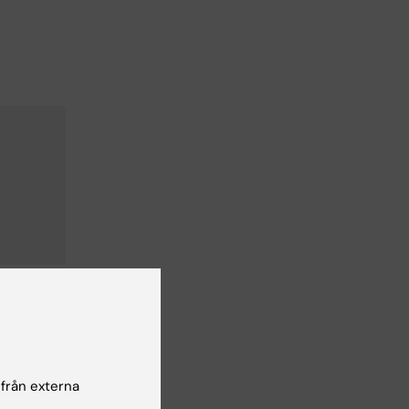
 från externa