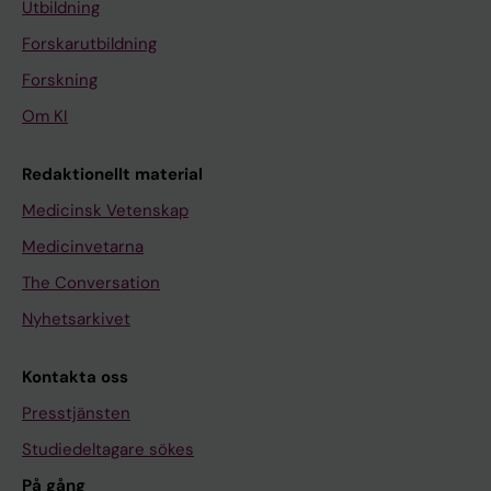
Utbildning
Forskarutbildning
Forskning
Om KI
Redaktionellt material
Medicinsk Vetenskap
Medicinvetarna
The Conversation
Nyhetsarkivet
Kontakta oss
Presstjänsten
Studiedeltagare sökes
På gång