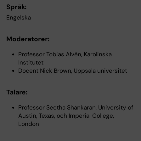
Språk:
Engelska
Moderatorer:
Professor Tobias Alvén, Karolinska
Institutet
Docent Nick Brown, Uppsala universitet
Talare:
Professor Seetha Shankaran, University of
Austin, Texas, och Imperial College,
London