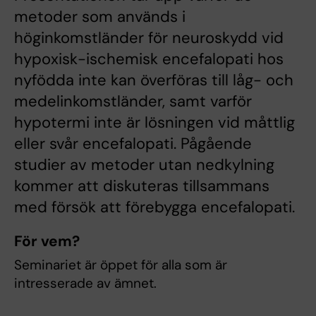
metoder som används i
höginkomstländer för neuroskydd vid
hypoxisk-ischemisk encefalopati hos
nyfödda inte kan överföras till låg- och
medelinkomstländer, samt varför
hypotermi inte är lösningen vid måttlig
eller svår encefalopati. Pågående
studier av metoder utan nedkylning
kommer att diskuteras tillsammans
med försök att förebygga encefalopati.
För vem?
Seminariet är öppet för alla som är
intresserade av ämnet.