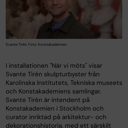
Svante Tirén. Foto: Konstakademien
I installationen "När vi möts" visar
Svante Tirén skulpturbyster från
Karolinska Institutets, Tekniska museets
och Konstakademiens samlingar.
Svante Tirén är intendent på
Konstakademien i Stockholm och
curator inriktad på arkitektur- och
dekorationshistoria, med ett särskilt