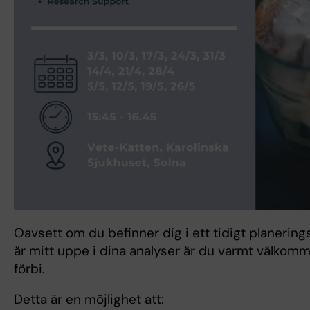
Oavsett om du befinner dig i ett tidigt planering
är mitt uppe i dina analyser är du varmt välkomme
förbi.
Detta är en möjlighet att: