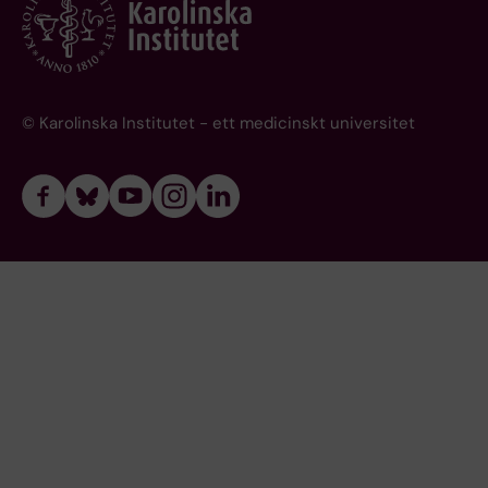
© Karolinska Institutet - ett medicinskt universitet