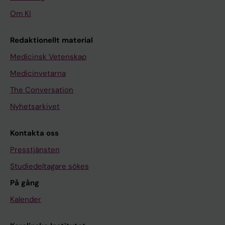
Om KI
Redaktionellt material
Medicinsk Vetenskap
Medicinvetarna
The Conversation
Nyhetsarkivet
Kontakta oss
Presstjänsten
Studiedeltagare sökes
På gång
Kalender